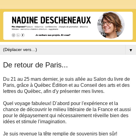
▼
De retour de Paris...
Du 21 au 25 mars dernier, je suis allée au Salon du livre de
Paris, grâce à Québec Édition et au Conseil des arts et des
lettres du Québec, afin d'y présenter mes livres.
Quel voyage fabuleux! D'abord pour l'expérience et la
chance de découvrir le milieu littéraire de la France et aussi
pour le dépaysement qui nécessairement réveille bien des
idées et stimule l'imagination.
Je suis revenue la tête remplie de souvenirs bien sûr!