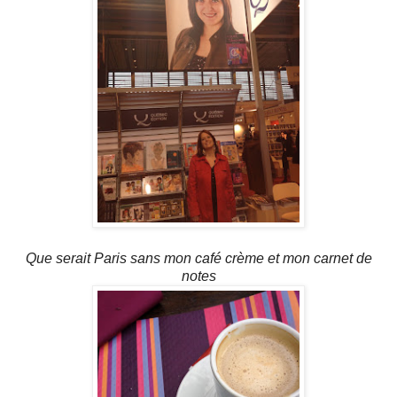
Que serait Paris sans mon café crème et mon carnet de
notes