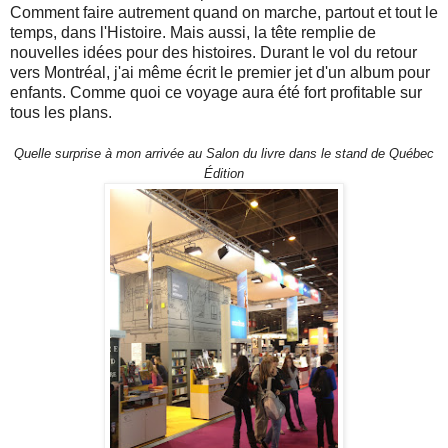
Comment faire autrement quand on marche, partout et tout le
temps, dans l'Histoire. Mais aussi, la tête remplie de
nouvelles idées pour des histoires. Durant le vol du retour
vers Montréal, j'ai même écrit le premier jet d'un album pour
enfants. Comme quoi ce voyage aura été fort profitable sur
tous les plans.
Quelle surprise à mon arrivée au Salon du livre dans le stand de Québec
Édition