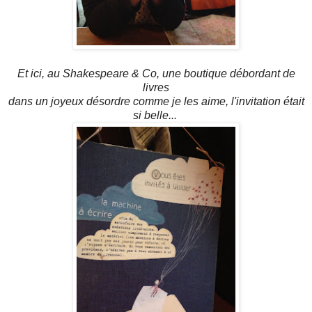
Et ici, au Shakespeare & Co, une boutique débordant de
livres
dans un joyeux désordre comme je les aime, l'invitation était
si belle...