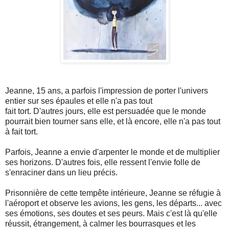
Jeanne, 15 ans, a parfois l'impression de porter l'univers
entier sur ses épaules et elle n'a pas tout
fait tort. D'autres jours, elle est persuadée que le monde
pourrait bien tourner sans elle, et là encore, elle n'a pas tout
à fait tort.
Parfois, Jeanne a envie d'arpenter le monde et de multiplier
ses horizons. D'autres fois, elle ressent l'envie folle de
s'enraciner dans un lieu précis.
Prisonnière de cette tempête intérieure, Jeanne se réfugie à
l'aéroport et observe les avions, les gens, les départs... avec
ses émotions, ses doutes et ses peurs. Mais c'est là qu'elle
réussit, étrangement, à calmer les bourrasques et les