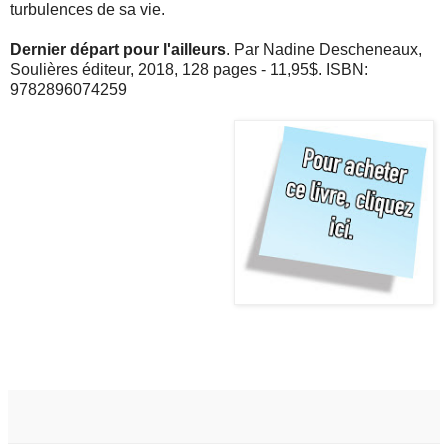
turbulences de sa vie.
Dernier départ pour l'ailleurs
. Par Nadine Descheneaux,
Soulières éditeur, 2018, 128 pages - 11,95$. ISBN:
9782896074259