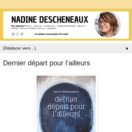
▼
Dernier départ pour l'ailleurs