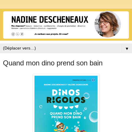
▼
Quand mon dino prend son bain