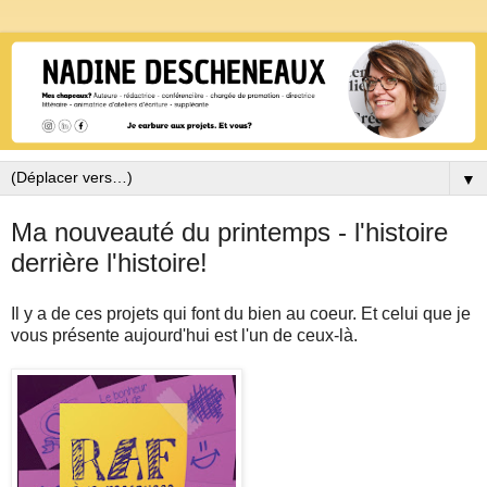
▼
Ma nouveauté du printemps - l'histoire
derrière l'histoire!
Il y a de ces projets qui font du bien au coeur. Et celui que je
vous présente aujourd'hui est l'un de ceux-là.